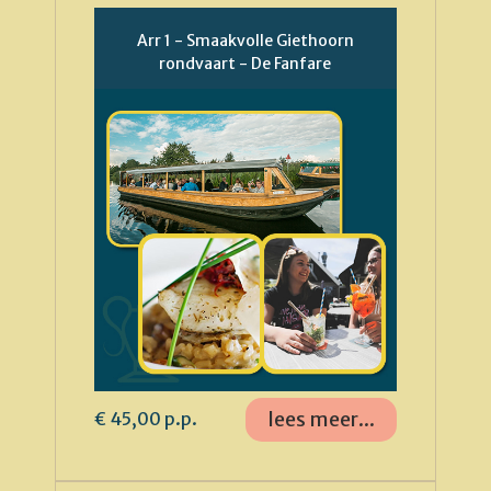
Arr 1 - Smaakvolle Giethoorn
rondvaart - De Fanfare
lees meer...
€ 45,00 p.p.