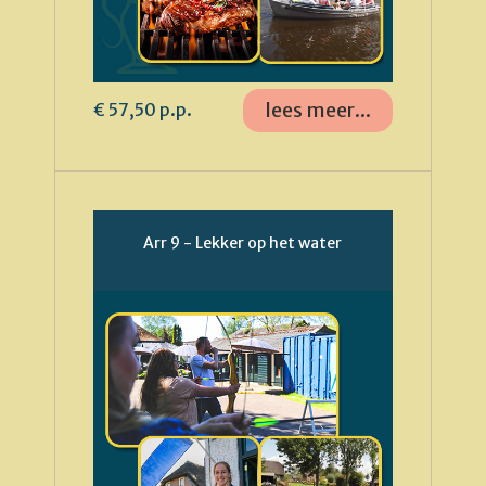
lees meer...
€ 57,50 p.p.
Arr 9 - Lekker op het water