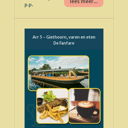
lees meer...
p.p.
Arr 5 - Giethoorn, varen en eten
De Fanfare