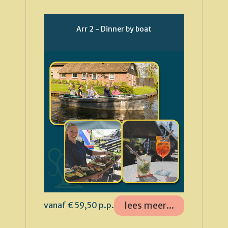
Arr 2 - Dinner by boat
lees meer...
vanaf € 59,50 p.p.