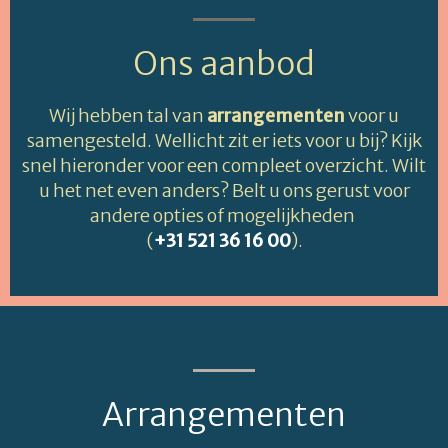
Ons aanbod
Wij hebben tal van
arrangementen
voor u
samengesteld. Wellicht zit er iets voor u bij? Kijk
snel hieronder voor een compleet overzicht. Wilt
u het net even anders? Belt u ons gerust voor
andere opties of mogelijkheden
(
+31 521 36 16 00
).
Arrangementen