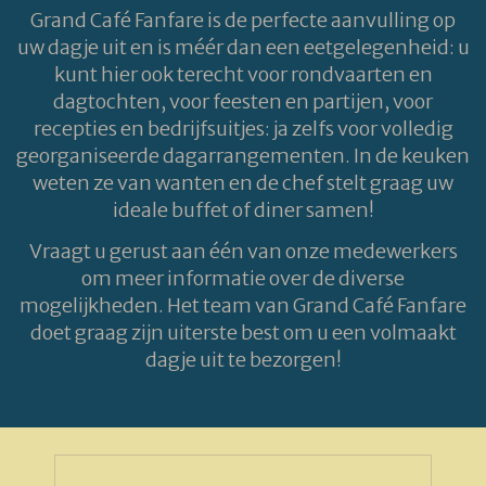
Grand Café Fanfare is de perfecte aanvulling op
uw dagje uit en is méér dan een eetgelegenheid: u
kunt hier ook terecht voor rondvaarten en
dagtochten, voor feesten en partijen, voor
recepties en bedrijfsuitjes: ja zelfs voor volledig
georganiseerde dagarrangementen. In de keuken
weten ze van wanten en de chef stelt graag uw
ideale buffet of diner samen!
Vraagt u gerust aan één van onze medewerkers
om meer informatie over de diverse
mogelijkheden. Het team van Grand Café Fanfare
doet graag zijn uiterste best om u een volmaakt
dagje uit te bezorgen!