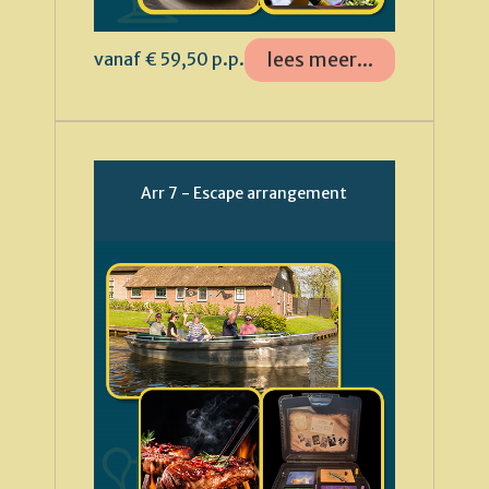
lees meer...
vanaf € 59,50 p.p.
Arr 7 - Escape arrangement