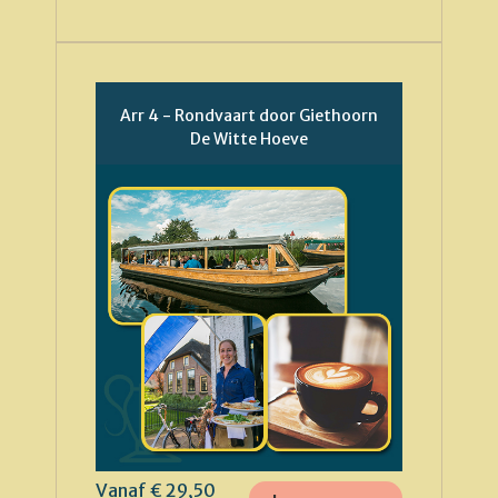
Arr 4 - Rondvaart door Giethoorn
De Witte Hoeve
Vanaf € 29,50