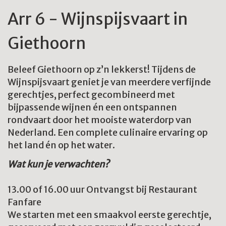
Arr 6 - Wijnspijsvaart in
Giethoorn
Beleef Giethoorn op z’n lekkerst! Tijdens de
Wijnspijsvaart geniet je van meerdere verfijnde
gerechtjes, perfect gecombineerd met
bijpassende wijnen én een ontspannen
rondvaart door het mooiste waterdorp van
Nederland. Een complete culinaire ervaring op
het land én op het water.
Wat kun je verwachten?
13.00 of 16.00 uur Ontvangst bij Restaurant
Fanfare
We starten met een smaakvol eerste gerechtje,