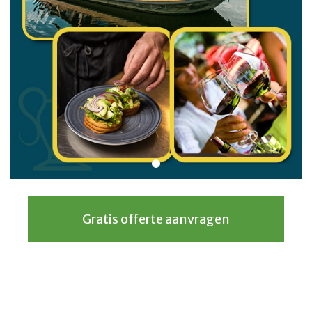
Gratis offerte aanvragen