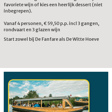
favoriete wijn of kies een heerlijk dessert (niet
inbegrepen).
Vanaf 4 personen, € 59,50 p.p. incl 3 gangen,
rondvaart en 3 glazen wijn
Start zowel bij De Fanfare als De Witte Hoeve