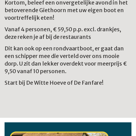
Kortom, beleef een onvergetelijke avond in het
betoverende Giethoorn met uw eigen boot en
voortreffelijk eten!
Vanaf 4 personen, € 59,50 p.p. excl. drankjes,
deze reken je af bij de restaurants
Dit kan ook op een rondvaartboot, er gaat dan
een schipper mee die verteld over ons mooie
dorp. U zit dan lekker overdekt voor meerprijs €
9,50 vanaf 10 personen.
Start bij De Witte Hoeve of De Fanfare!