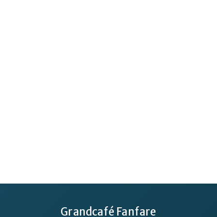
Grandcafé Fanfare