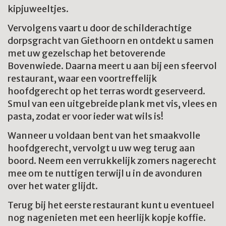
kipjuweeltjes.
Vervolgens vaart u door de schilderachtige
dorpsgracht van Giethoorn en ontdekt u samen
met uw gezelschap het betoverende
Bovenwiede. Daarna meert u aan bij een sfeervol
restaurant, waar een voortreffelijk
hoofdgerecht op het terras wordt geserveerd.
Smul van een uitgebreide plank met vis, vlees en
pasta, zodat er voor ieder wat wils is!
Wanneer u voldaan bent van het smaakvolle
hoofdgerecht, vervolgt u uw weg terug aan
boord. Neem een verrukkelijk zomers nagerecht
mee om te nuttigen terwijl u in de avonduren
over het water glijdt.
Terug bij het eerste restaurant kunt u eventueel
nog nagenieten met een heerlijk kopje koffie.