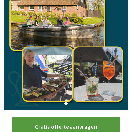
Gratis offerte aanvragen