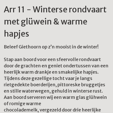
Arr 11 - Winterse rondvaart
met glüwein & warme
hapjes
Beleef Giethoorn op z’n mooist in de winter!
Stap aan boord voor een sfeervolle rondvaart
door de grachten en geniet ondertussen van een
heerlijk warm drankje en smakelijke hapjes.
Tijdens deze gezellige tocht vaar je langs
rietgedekte boerderijen, pittoreske bruggetjes
en stille waterwegen, gehuld in winterse rust.
Aan boord serveren wij een warm glas glühwein
of romige warme
chocolademelk, vergezeld door drie heerlijke