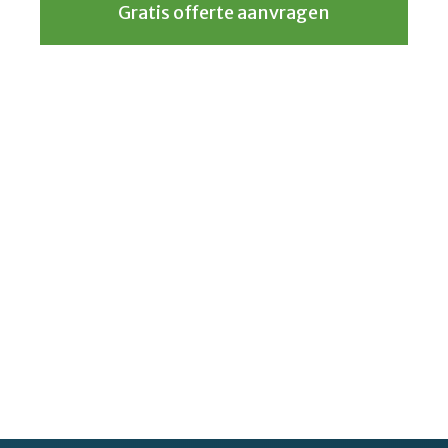
Gratis offerte aanvragen