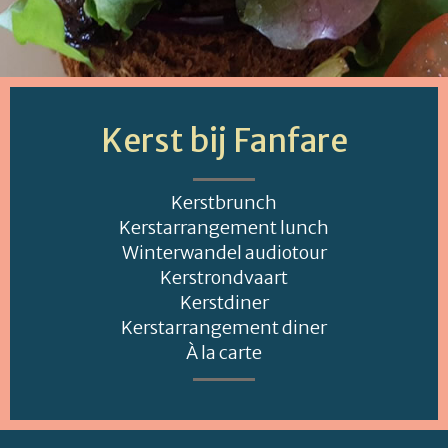
Kerst bij Fanfare
Kerstbrunch
Kerstarrangement lunch
Winterwandel audiotour
Kerstrondvaart
Kerstdiner
Kerstarrangement diner
À la carte