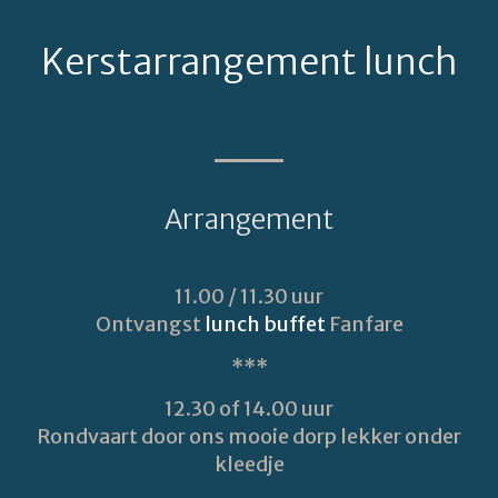
Kerstarrangement lunch
Arrangement
11.00 / 11.30 uur
Ontvangst
lunch buffet
Fanfare
***
12.30 of 14.00 uur
Rondvaart door ons mooie dorp lekker onder
kleedje